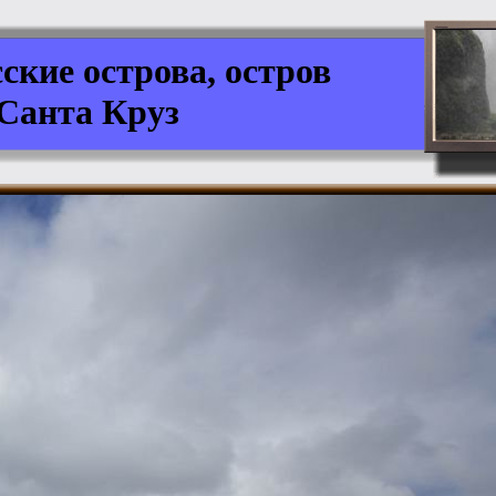
ские острова, остров
Санта Круз