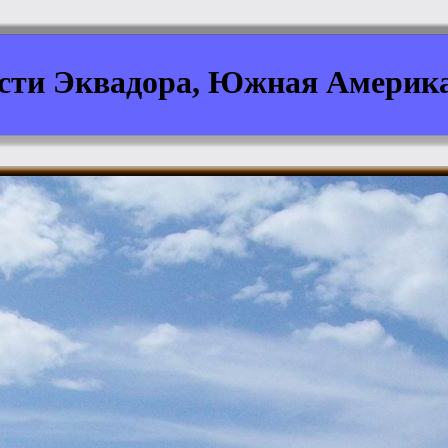
сти Эквадора, Южная Америка