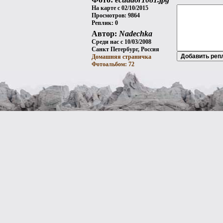
На карте с 02/10/2015
Просмотров: 9864
Реплик: 0
Автор:
Nadechka
Среди нас с 10/03/2008
Санкт Петербург, Россия
Домашняя страничка
Фотоальбом: 72