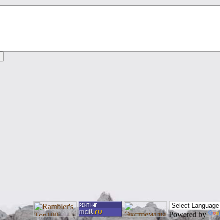
Powered by