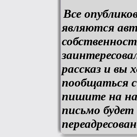
Все опублик
являются авт
собственност
заинтересовал
рассказ и вы
пообщаться с
пишите на на
письмо будет
переадресован